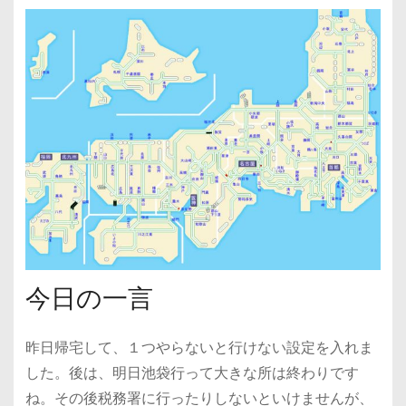
今日の一言
昨日帰宅して、１つやらないと行けない設定を入れま
した。後は、明日池袋行って大きな所は終わりです
ね。その後税務署に行ったりしないといけませんが、