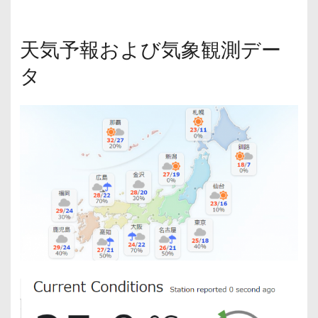
天気予報および気象観測デー
タ