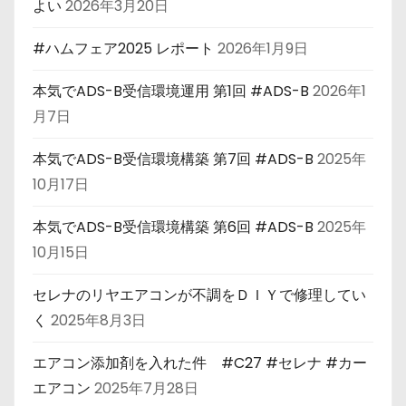
よい
2026年3月20日
#ハムフェア2025 レポート
2026年1月9日
本気でADS-B受信環境運用 第1回 #ADS-B
2026年1
月7日
本気でADS-B受信環境構築 第7回 #ADS-B
2025年
10月17日
本気でADS-B受信環境構築 第6回 #ADS-B
2025年
10月15日
セレナのリヤエアコンが不調をＤＩＹで修理してい
く
2025年8月3日
エアコン添加剤を入れた件 #C27 #セレナ #カー
エアコン
2025年7月28日