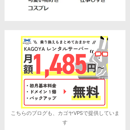
こちらのブログも、カゴヤVPSで提供していま
す