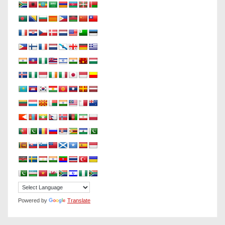
Powered by
Translate