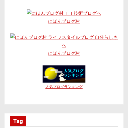
にほんブログ村
にほんブログ村
人気ブログランキング
Tag