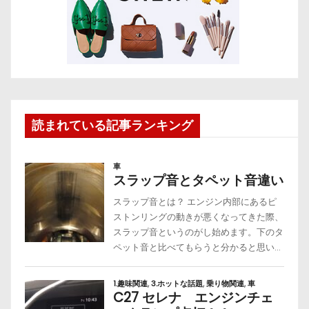
読まれている記事ランキング