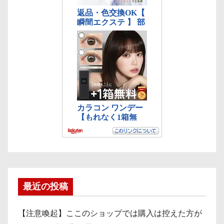
最近の投稿
【注意喚起】ここのショップでは購入は控えた方が