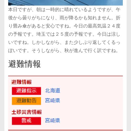
本日ですが、朝は一時的に晴れているようですが、午
後から曇りがちになり、雨が降るかも知れません。折
り畳み傘があると安心ですね。今日の最高気温２４度
の予報です。埼玉では２５度の予報です。今日は涼し
いですね。しかしながら、また少しぶり返してくるっ
ぽいです。そうしながら、秋が進んで行く訳ですね。
避難情報