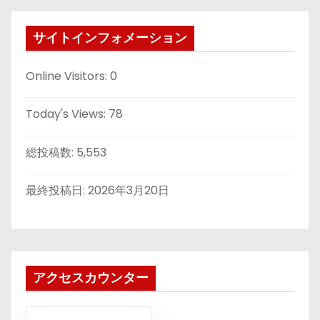
サイトインフォメーション
Online Visitors:
0
Today's Views:
78
総投稿数:
5,553
最終投稿日:
2026年3月20日
アクセスカウンター