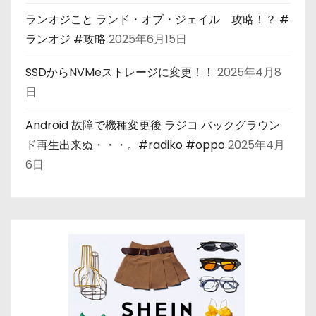
ランオジこと ランド・オブ・ジェイル 攻略！？ #
ランオジ #攻略
2025年6月15日
SSDからNVMeストレージに変更！！
2025年4月8
日
Android 故障で機種変更後 ラジコ バックグラウン
ド再生出来ぬ・・・。#radiko #oppo
2025年4月
6日