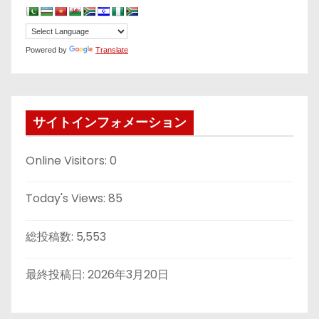
Powered by
Translate
サイトインフォメーション
Online Visitors:
0
Today's Views:
85
総投稿数:
5,553
最終投稿日:
2026年3月20日