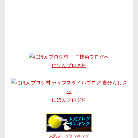
にほんブログ村
にほんブログ村
人気ブログランキング