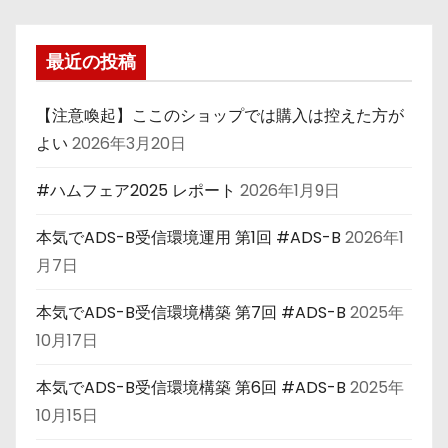
最近の投稿
【注意喚起】ここのショップでは購入は控えた方が
よい
2026年3月20日
#ハムフェア2025 レポート
2026年1月9日
本気でADS-B受信環境運用 第1回 #ADS-B
2026年1
月7日
本気でADS-B受信環境構築 第7回 #ADS-B
2025年
10月17日
本気でADS-B受信環境構築 第6回 #ADS-B
2025年
10月15日