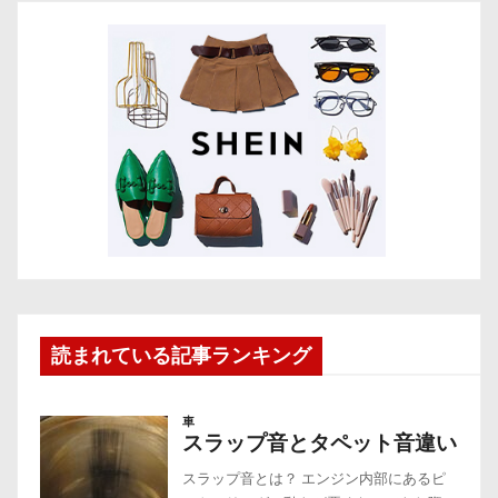
読まれている記事ランキング