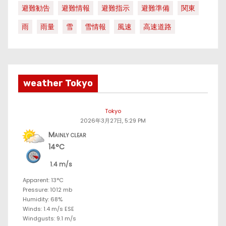
避難勧告
避難情報
避難指示
避難準備
関東
雨
雨量
雪
雪情報
風速
高速道路
weather Tokyo
Tokyo
2026年3月27日, 5:29 PM
Mainly clear
14°C
1.4 m/s
Apparent: 13°C
Pressure: 1012 mb
Humidity: 68%
Winds: 1.4 m/s ESE
Windgusts: 9.1 m/s