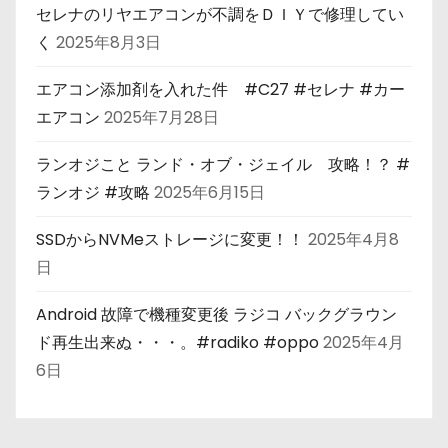
セレナのリヤエアコンが不調をＤＩＹで修理してい
く
2025年8月3日
エアコン添加剤を入れた件 #C27 #セレナ #カー
エアコン
2025年7月28日
ランオジこと ランド・オブ・ジェイル 攻略！？ #
ランオジ #攻略
2025年6月15日
SSDからNVMeストレージに変更！！
2025年4月8
日
Android 故障で機種変更後 ラジコ バックグラウン
ド再生出来ぬ・・・。#radiko #oppo
2025年4月
6日