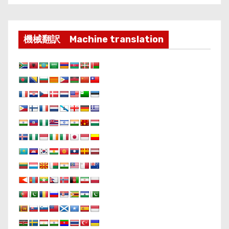
機械翻訳 Machine translation