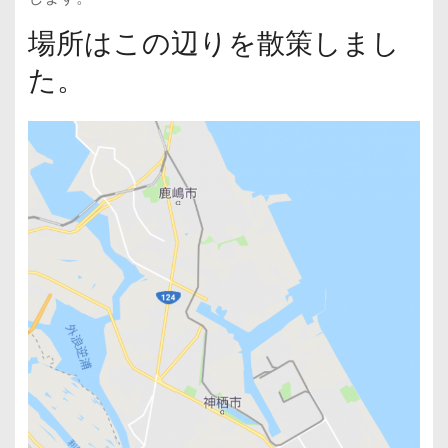
場所はこの辺りを散策しまし
た。