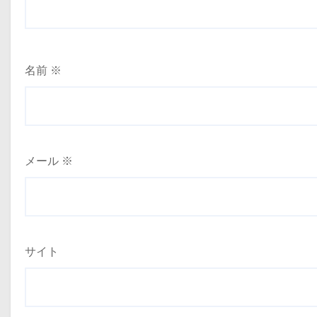
名前
※
メール
※
サイト