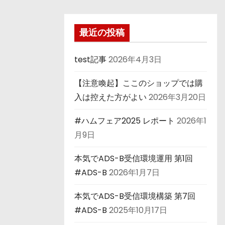
最近の投稿
test記事
2026年4月3日
【注意喚起】ここのショップでは購
入は控えた方がよい
2026年3月20日
#ハムフェア2025 レポート
2026年1
月9日
本気でADS-B受信環境運用 第1回
#ADS-B
2026年1月7日
本気でADS-B受信環境構築 第7回
#ADS-B
2025年10月17日